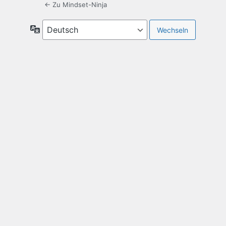
← Zu Mindset-Ninja
Sprache