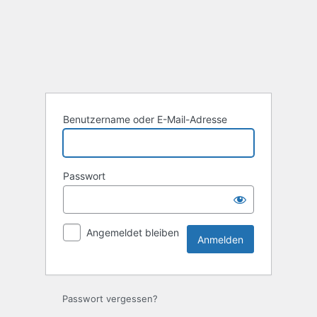
Benutzername oder E-Mail-Adresse
Passwort
Angemeldet bleiben
Passwort vergessen?