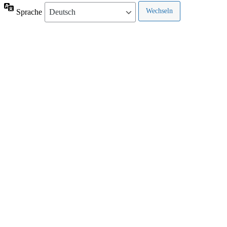
Sprache