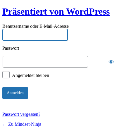
Präsentiert von WordPress
Benutzername oder E-Mail-Adresse
Passwort
Angemeldet bleiben
Passwort vergessen?
← Zu Mindset-Ninja