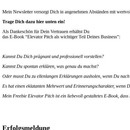
Mein Newsletter versorgt Dich in angenehmen Abständen mit wertvol
Trage Dich dazu hier unten ein!
Als Dankeschön für Dein Vertrauen erhältst Du
das E-Book “Elevator Pitch als wichtiger Teil Deines Business”:
Kannst Du Dich prägnant und professionell vorstellen?
Kannst Du spontan erklären, was genau du machst?
Oder musst Du zu ellenlangen Erklärungen ausholen, wenn Du nach D
Es hat einen eklatanten Mehrwert und Erinnerungscharakter, wenn Du
Mein Freebie Elevator Pitch ist ein liebevoll gestaltetes E-Book, dass
Erfolgsmeldung