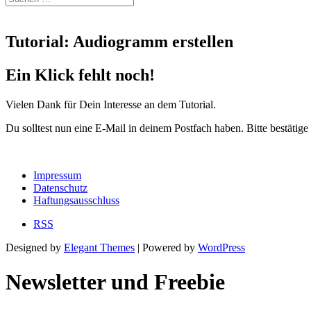
Tutorial: Audiogramm erstellen
Ein Klick fehlt noch!
Vielen Dank für Dein Interesse an dem Tutorial.
Du solltest nun eine E-Mail in deinem Postfach haben. Bitte bestätig
Impressum
Datenschutz
Haftungsausschluss
RSS
Designed by
Elegant Themes
| Powered by
WordPress
Newsletter und Freebie