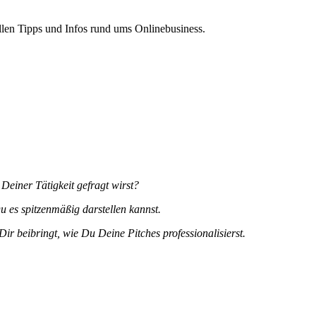
len Tipps und Infos rund ums Onlinebusiness.
einer Tätigkeit gefragt wirst?
 es spitzenmäßig darstellen kannst.
 Dir beibringt, wie Du Deine Pitches professionalisierst.