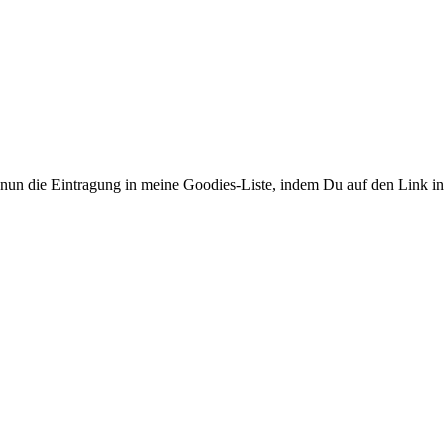
e nun die Eintragung in meine Goodies-Liste, indem Du auf den Link in 