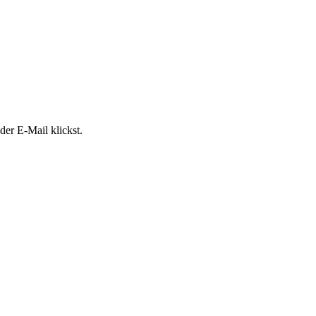
der E-Mail klickst.