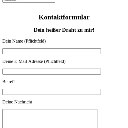
Kontaktformular
Dein heißer Draht zu mir!
Dein Name (Pflichtfeld)
Deine E-Mail-Adresse (Pflichtfeld)
Betreff
Deine Nachricht