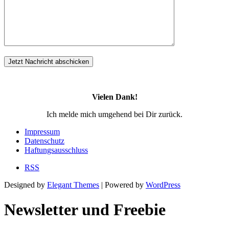
Vielen Dank!
Ich melde mich umgehend bei Dir zurück.
Impressum
Datenschutz
Haftungsausschluss
RSS
Designed by
Elegant Themes
| Powered by
WordPress
Newsletter und Freebie