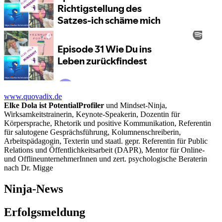
www.quovadix.de
Elke Dola ist PotentialProfiler
und Mindset-Ninja,
Wirksamkeitstrainerin, Keynote-Speakerin, Dozentin für
Körpersprache, Rhetorik und positive Kommunikation, Referentin
für salutogene Gesprächsführung, Kolumnenschreiberin,
Arbeitspädagogin, Texterin und staatl. gepr. Referentin für Public
Relations und Öffentlichkeitsarbeit (DAPR), Mentor für Online-
und OfflineunternehmerInnen und zert. psychologische Beraterin
nach Dr. Migge
Ninja-News
Erfolgsmeldung