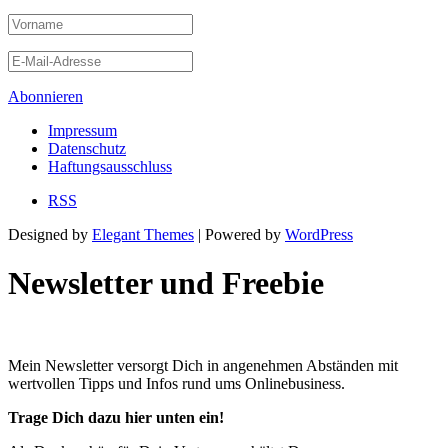
Abonnieren
Impressum
Datenschutz
Haftungsausschluss
RSS
Designed by
Elegant Themes
| Powered by
WordPress
Newsletter und Freebie
Mein Newsletter versorgt Dich in angenehmen Abständen mit
wertvollen Tipps und Infos rund ums Onlinebusiness.
Trage Dich dazu hier unten ein!