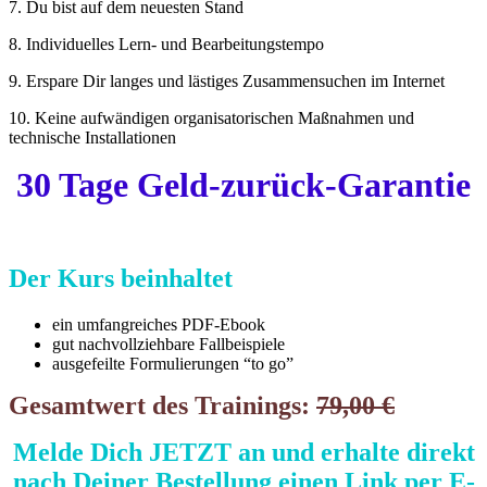
7. Du bist auf dem neuesten Stand
8. Individuelles Lern- und Bearbeitungstempo
9. Erspare Dir langes und lästiges Zusammensuchen im Internet
10. Keine aufwändigen organisatorischen Maßnahmen und
technische Installationen
30 Tage Geld-zurück-Garantie
Der Kurs beinhaltet
ein umfangreiches PDF-Ebook
gut nachvollziehbare Fallbeispiele
ausgefeilte Formulierungen “to go”
Gesamtwert des Trainings:
79,00 €
Melde Dich JETZT an und erhalte direkt
nach Deiner Bestellung einen Link per E-