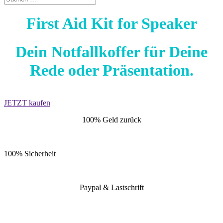
First Aid Kit for Speaker
Dein Notfallkoffer für Deine
Rede oder Präsentation.
JETZT kaufen
100% Geld zurück
100% Sicherheit
Paypal & Lastschrift