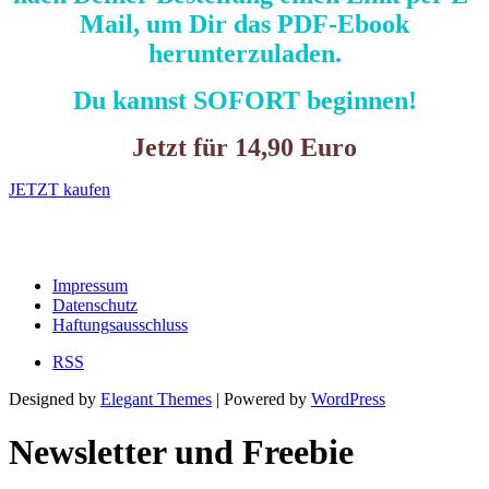
Mail, um Dir das PDF-Ebook
herunterzuladen.
Du kannst SOFORT beginnen!
Jetzt für 14,90 Euro
JETZT kaufen
Impressum
Datenschutz
Haftungsausschluss
RSS
Designed by
Elegant Themes
| Powered by
WordPress
Newsletter und Freebie