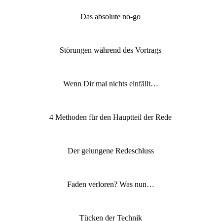
Das absolute no-go
Störungen während des Vortrags
Wenn Dir mal nichts einfällt…
4 Methoden für den Hauptteil der Rede
Der gelungene Redeschluss
Faden verloren? Was nun…
Tücken der Technik