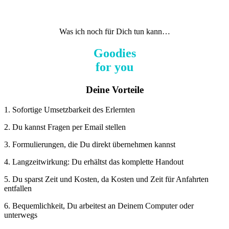
Was ich noch für Dich tun kann…
Goodies
for you
Deine Vorteile
1. Sofortige Umsetzbarkeit des Erlernten
2. Du kannst Fragen per Email stellen
3. Formulierungen, die Du direkt übernehmen kannst
4. Langzeitwirkung: Du erhältst das komplette Handout
5. Du sparst Zeit und Kosten, da Kosten und Zeit für Anfahrten
entfallen
6. Bequemlichkeit, Du arbeitest an Deinem Computer oder
unterwegs