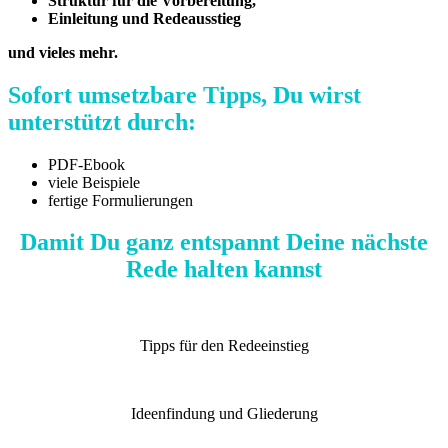
Struktur für die Vorbereitung,
Einleitung und Redeausstieg
und vieles mehr.
Sofort umsetzbare Tipps, Du wirst
unterstützt durch:
PDF-Ebook
viele Beispiele
fertige Formulierungen
Damit Du ganz entspannt Deine nächste
Rede halten kannst
Tipps für den Redeeinstieg
Ideenfindung und Gliederung