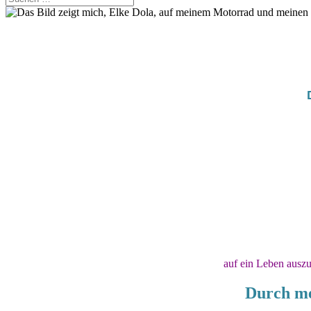
auf ein Leben auszu
Durch mei