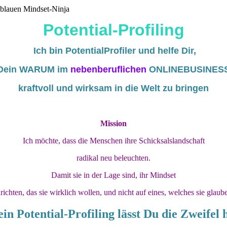
Potential-Profiling
Ich bin PotentialProfiler und helfe Dir,
Dein WARUM im
nebenberuflichen
ONLINEBUSINES
kraftvoll und wirksam in die Welt zu bringen
Mission
Ich möchte, dass die Menschen ihre Schicksalslandschaft
radikal neu beleuchten.
Damit sie in der Lage sind, ihr Mindset
richten, das sie wirklich wollen, und nicht auf eines, welches sie glaub
n Potential-Profiling lässt Du die Zweifel 