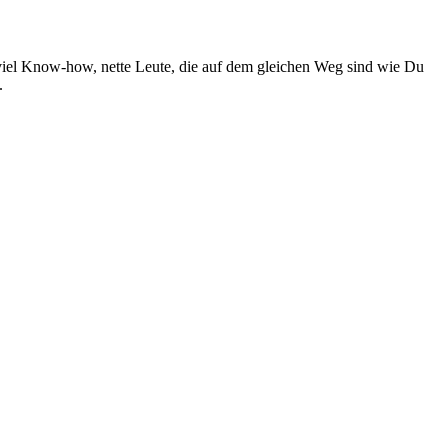
 viel Know-how, nette Leute, die auf dem gleichen Weg sind wie Du
.