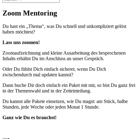
Zoom Mentoring
Du hast ein „Thema“, was Du schnell und unkompliziert gelöst
haben möchtest?
Lass uns zoomen!
Zoomaufzeichnung und kleine Ausarbeitung des besprochenen
Inhalts erhältst Du im Anschluss an unser Gespräch.
Oder Du fühlst Dich einfach sicherer, wenn Du Dich
zwischendurch mal updaten kannst?
Dann buche Dir doch einfach ein Paket mit mir, so bist Du ganz frei
in der Themenwahl und in der Zeiteinteilung.
Du kannst alle Pakete einsetzen, wie Du magst: am Stück, halbe
Stunden, jede Woche oder jeden Monat 1 Stunde.
Ganz wie Du es brauchst!