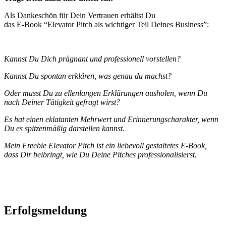
Als Dankeschön für Dein Vertrauen erhältst Du
das E-Book “Elevator Pitch als wichtiger Teil Deines Business”:
Kannst Du Dich prägnant und professionell vorstellen?
Kannst Du spontan erklären, was genau du machst?
Oder musst Du zu ellenlangen Erklärungen ausholen, wenn Du
nach Deiner Tätigkeit gefragt wirst?
Es hat einen eklatanten Mehrwert und Erinnerungscharakter, wenn
Du es spitzenmäßig darstellen kannst.
Mein Freebie Elevator Pitch ist ein liebevoll gestaltetes E-Book,
dass Dir beibringt, wie Du Deine Pitches professionalisierst.
Erfolgsmeldung