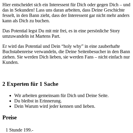
Hier entscheidet sich ein Interessent für Dich oder gegen Dich – und
das in Sekunden! Lass uns daran arbeiten, dass Deine Geschichte
fesselt, in den Bann zieht, dass der Interessent gar nicht mehr anders
kann als Dich zu buchen.
Das Potential legst Du mit mir frei, es in eine persönliche Story
umzuwandeln ist Martens Part.
Er wird das Potential und Dein “holy why” in eine zauberhafte
Buchstabenreise verwandeln, die Deine Seitenbesucher in den Bann
ziehen. Sie werden Dich lieben, sie werden Fans – nicht einfach nur
Kunden.
2 Experten für 1 Sache
Wir arbeiten gemeinsam für Dich und Deine Seite.
Du bleibst in Erinnerung.
Dein Warum wird jeder kennen und lieben.
Preise
1 Stunde
199.-