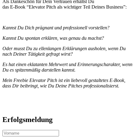
Als Dankeschön für Dein Vertrauen erhältst Du
das E-Book “Elevator Pitch als wichtiger Teil Deines Business”:
Kannst Du Dich prägnant und professionell vorstellen?
Kannst Du spontan erklären, was genau du machst?
Oder musst Du zu ellenlangen Erklärungen ausholen, wenn Du
nach Deiner Tätigkeit gefragt wirst?
Es hat einen eklatanten Mehrwert und Erinnerungscharakter, wenn
Du es spitzenmäßig darstellen kannst.
Mein Freebie Elevator Pitch ist ein liebevoll gestaltetes E-Book,
dass Dir beibringt, wie Du Deine Pitches professionalisierst.
Erfolgsmeldung