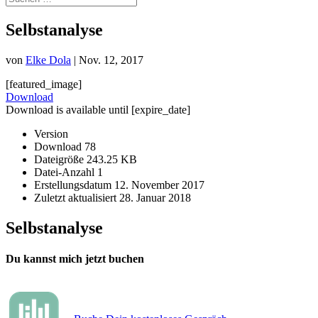
Selbstanalyse
von
Elke Dola
|
Nov. 12, 2017
[featured_image]
Download
Download is available until [expire_date]
Version
Download
78
Dateigröße
243.25 KB
Datei-Anzahl
1
Erstellungsdatum
12. November 2017
Zuletzt aktualisiert
28. Januar 2018
Selbstanalyse
Du kannst mich jetzt buchen