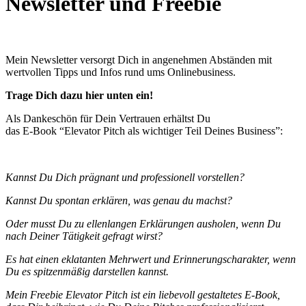
Newsletter und Freebie
Mein Newsletter versorgt Dich in angenehmen Abständen mit
wertvollen Tipps und Infos rund ums Onlinebusiness.
Trage Dich dazu hier unten ein!
Als Dankeschön für Dein Vertrauen erhältst Du
das E-Book “Elevator Pitch als wichtiger Teil Deines Business”:
Kannst Du Dich prägnant und professionell vorstellen?
Kannst Du spontan erklären, was genau du machst?
Oder musst Du zu ellenlangen Erklärungen ausholen, wenn Du
nach Deiner Tätigkeit gefragt wirst?
Es hat einen eklatanten Mehrwert und Erinnerungscharakter, wenn
Du es spitzenmäßig darstellen kannst.
Mein Freebie Elevator Pitch ist ein liebevoll gestaltetes E-Book,