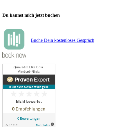
Du kannst mich jetzt buchen
Buche Dein kostenloses Gespräch