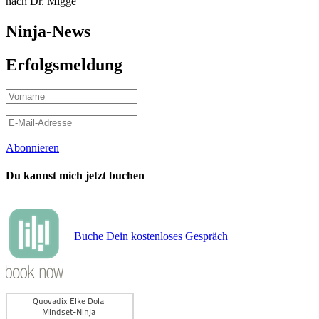
nach Dr. Migge
Ninja-News
Erfolgsmeldung
Abonnieren
Du kannst mich jetzt buchen
Buche Dein kostenloses Gespräch