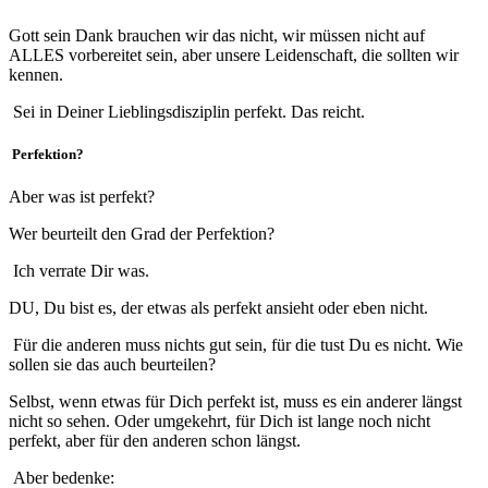
Gott sein Dank brauchen wir das nicht, wir müssen nicht auf
ALLES vorbereitet sein, aber unsere Leidenschaft, die sollten wir
kennen.
Sei in Deiner Lieblingsdisziplin perfekt. Das reicht.
Perfektion?
Aber was ist perfekt?
Wer beurteilt den Grad der Perfektion?
Ich verrate Dir was.
DU, Du bist es, der etwas als perfekt ansieht oder eben nicht.
Für die anderen muss nichts gut sein, für die tust Du es nicht. Wie
sollen sie das auch beurteilen?
Selbst, wenn etwas für Dich perfekt ist, muss es ein anderer längst
nicht so sehen. Oder umgekehrt, für Dich ist lange noch nicht
perfekt, aber für den anderen schon längst.
Aber bedenke: