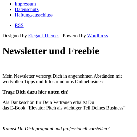
Impressum
Datenschutz
Haftungsausschluss
RSS
Designed by
Elegant Themes
| Powered by
WordPress
Newsletter und Freebie
Mein Newsletter versorgt Dich in angenehmen Abständen mit
wertvollen Tipps und Infos rund ums Onlinebusiness.
Trage Dich dazu hier unten ein!
Als Dankeschön für Dein Vertrauen erhältst Du
das E-Book “Elevator Pitch als wichtiger Teil Deines Business”:
Kannst Du Dich prägnant und professionell vorstellen?