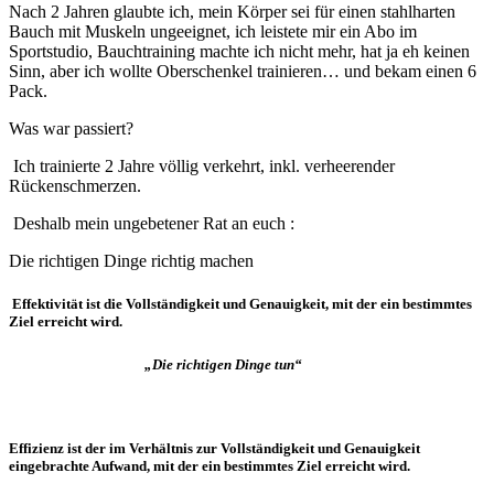
Nach 2 Jahren glaubte ich, mein Körper sei für einen stahlharten
Bauch mit Muskeln ungeeignet, ich leistete mir ein Abo im
Sportstudio, Bauchtraining machte ich nicht mehr, hat ja eh keinen
Sinn, aber ich wollte Oberschenkel trainieren… und bekam einen 6
Pack.
Was war passiert?
I
ch trainierte 2 Jahre völlig verkehrt, inkl. verheerender
Rückenschmerzen.
Deshalb mein ungebetener Rat an euch :
Die richtigen Dinge richtig machen
Effektivität ist die Vollständigkeit und Genauigkeit, mit der ein bestimmtes
Ziel erreicht wird.
„Die richtigen Dinge tun“
Effizienz ist der im Verhältnis zur Vollständigkeit und Genauigkeit
eingebrachte Aufwand, mit der ein bestimmtes Ziel erreicht wird.