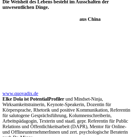
Die Weisheit des Lebens besteht im Ausschalten der
unwesentlichen Dinge.
aus China
www.quovadix.de
Elke Dola ist PotentialProfiler
und Mindset-Ninja,
Wirksamkeitstrainerin, Keynote-Speakerin, Dozentin für
Körpersprache, Rhetorik und positive Kommunikation, Referentin
für salutogene Gesprächsführung, Kolumnenschreiberin,
Arbeitspädagogin, Texterin und staatl. gepr. Referentin für Public
Relations und Öffentlichkeitsarbeit (DAPR), Mentor für Online-
und OfflineunternehmerInnen und zert. psychologische Beraterin