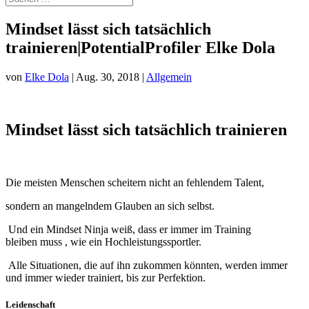
Mindset lässt sich tatsächlich
trainieren|PotentialProfiler Elke Dola
von
Elke Dola
|
Aug. 30, 2018
|
Allgemein
Mindset
lässt sich tatsächlich trainieren
Die meisten Menschen scheitern nicht an fehlendem Talent,
sondern an mangelndem Glauben an sich selbst.
Und ein Mindset Ninja weiß, dass er immer im Training
bleiben muss , wie ein Hochleistungssportler.
Alle Situationen, die auf ihn zukommen könnten, werden immer
und immer wieder trainiert, bis zur Perfektion.
Leidenschaft