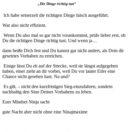
„Die Dinge richtig tun“
Ich habe seinerzeit die richtigen Dinge falsch ausgeführt.
War also nicht effizient.
Wenn Du also mal so gar nicht vorankommst, prüfe lieber erst, ob
Du die richtigen Dinge richtig tust. Und wenn ja…
dann beiße Dich fest und Du kannst gar nicht anders, als Dein dir
gesetztes Vorhaben zu erreichen.
Einige lässt Du eh auf der Strecke, weil sie längst aufgegeben
haben, einer zieht an dir vorbei, weil Du vor lauter Eifer eine
Chance nicht gesehen hast. Na und?
Es gilt, – nicht den kurzfristigen Sieg-einzufahren, sondern
nachhaltig den Sinn Deines Vorhabens zu leben.
Euer Mindset Ninja sacht
gute Nacht aber nicht ohne eine Ninajmaxime