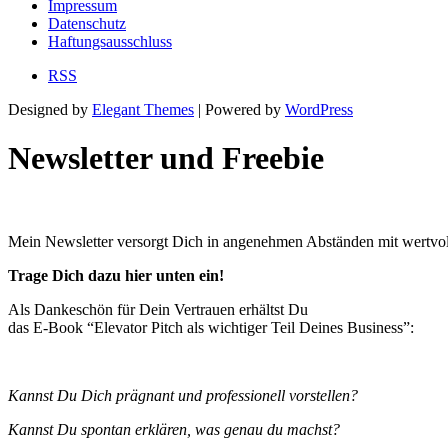
Impressum
Datenschutz
Haftungsausschluss
RSS
Designed by
Elegant Themes
| Powered by
WordPress
Newsletter und Freebie
Mein Newsletter versorgt Dich in angenehmen Abständen mit wertvol
Trage Dich dazu hier unten ein!
Als Dankeschön für Dein Vertrauen erhältst Du
das E-Book “Elevator Pitch als wichtiger Teil Deines Business”:
Kannst Du Dich prägnant und professionell vorstellen?
Kannst Du spontan erklären, was genau du machst?