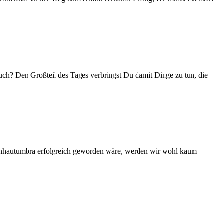
ch? Den Großteil des Tages verbringst Du damit Dinge zu tun, die
rnhautumbra erfolgreich geworden wäre, werden wir wohl kaum