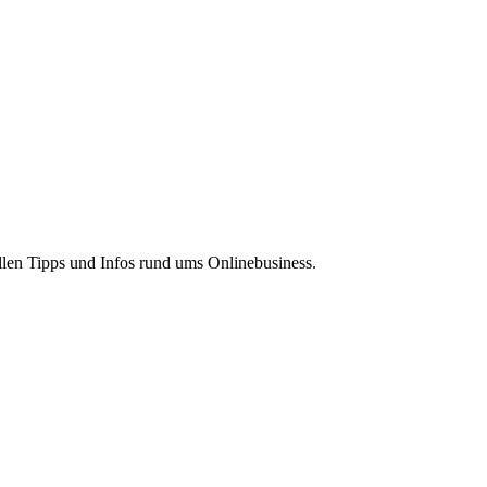
len Tipps und Infos rund ums Onlinebusiness.