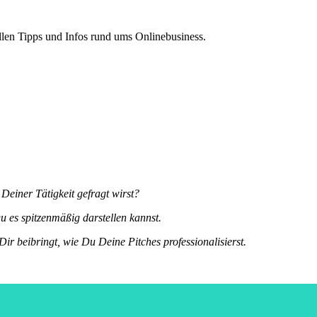
len Tipps und Infos rund ums Onlinebusiness.
einer Tätigkeit gefragt wirst?
 es spitzenmäßig darstellen kannst.
 Dir beibringt, wie Du Deine Pitches professionalisierst.