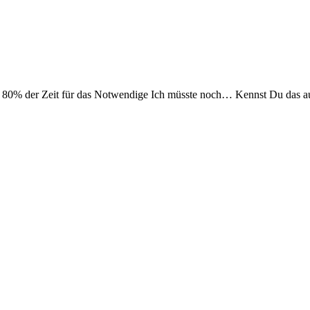
 – 80% der Zeit für das Notwendige Ich müsste noch… Kennst Du das au