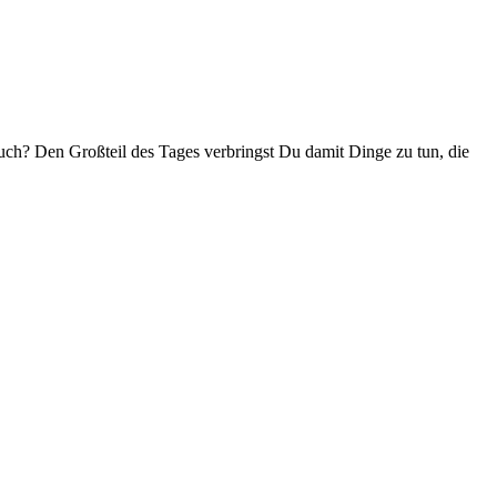
ch? Den Großteil des Tages verbringst Du damit Dinge zu tun, die