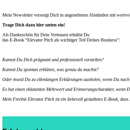
Mein Newsletter versorgt Dich in angenehmen Abständen mit wertvol
Trage Dich dazu hier unten ein!
Als Dankeschön für Dein Vertrauen erhältst Du
das E-Book “Elevator Pitch als wichtiger Teil Deines Business”:
Kannst Du Dich prägnant und professionell vorstellen?
Kannst Du spontan erklären, was genau du machst?
Oder musst Du zu ellenlangen Erklärungen ausholen, wenn Du nach D
Es hat einen eklatanten Mehrwert und Erinnerungscharakter, wenn Du
Mein Freebie Elevator Pitch ist ein liebevoll gestaltetes E-Book, dass