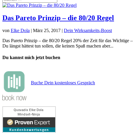
Das Pareto Prinzip – die 80/20 Regel
von
Elke Dola
|
März 25, 2017
|
Dein Wirksamkeits-Boost
Das Pareto Prinzip – die 80/20 Regel 20% der Zeit für das Wichtige
Du längst hättest tun sollen, die keinen Spaß machen aber...
Du kannst mich jetzt buchen
Buche Dein kostenloses Gespräch