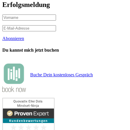
Erfolgsmeldung
Abonnieren
Du kannst mich jetzt buchen
Buche Dein kostenloses Gespräch