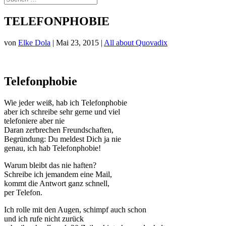
TELEFONPHOBIE
von
Elke Dola
|
Mai 23, 2015
|
All about Quovadix
Telefonphobie
Wie jeder weiß, hab ich Telefonphobie
aber ich schreibe sehr gerne und viel
telefoniere aber nie
Daran zerbrechen Freundschaften,
Begründung: Du meldest Dich ja nie
genau, ich hab Telefonphobie!
Warum bleibt das nie haften?
Schreibe ich jemandem eine Mail,
kommt die Antwort ganz schnell,
per Telefon.
Ich rolle mit den Augen, schimpf auch schon
und ich rufe nicht zurück