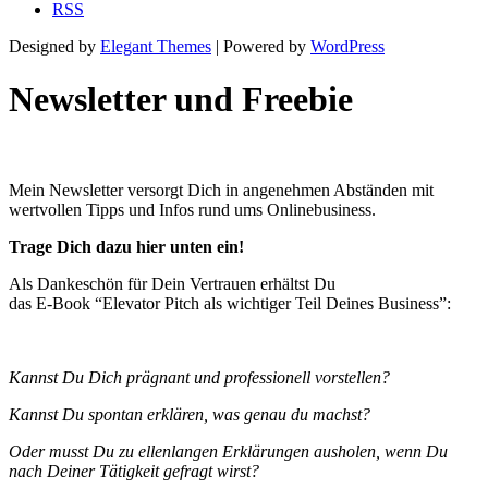
RSS
Designed by
Elegant Themes
| Powered by
WordPress
Newsletter und Freebie
Mein Newsletter versorgt Dich in angenehmen Abständen mit
wertvollen Tipps und Infos rund ums Onlinebusiness.
Trage Dich dazu hier unten ein!
Als Dankeschön für Dein Vertrauen erhältst Du
das E-Book “Elevator Pitch als wichtiger Teil Deines Business”:
Kannst Du Dich prägnant und professionell vorstellen?
Kannst Du spontan erklären, was genau du machst?
Oder musst Du zu ellenlangen Erklärungen ausholen, wenn Du
nach Deiner Tätigkeit gefragt wirst?