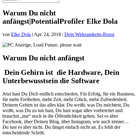
Warum Du nicht
anfängst|PotentialProfiler Elke Dola
von
Elke Dola
|
Apr. 24, 2018
|
Dein Wirksamkeits-Boost
Warum Du nicht anfängst
Dein Gehirn ist die Hardware, Dein
Unterbewusstsein die Software
Jetzt hast Du Dich endlich entschieden. Für Erfolg, für ein Business,
für mehr Freiheiten, mehr Zeit, mehr Glück, mehr Zufriedenheit.
Deinem Gehirn ist das alles klar. Du weißt, was Du möchtest, Du
weißt, was Du zu tun hast, Du hast sogar alles vorbereitet und
brauchst „nur“ noch in die Öffentlichkeit gehen. Sei es über
Facebook, über Deinen Blog, über Instagram, wie auch immer…
Du tust es aber nicht. Du fängst einfach nicht an. Es fehlt der
entscheidende Schritt.