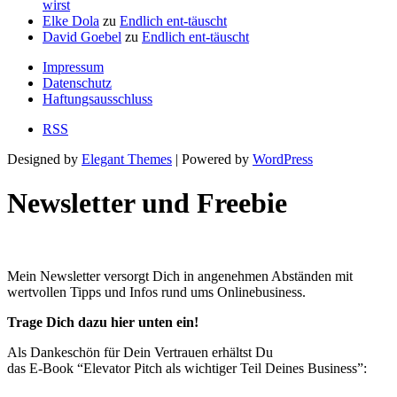
wirst
Elke Dola
zu
Endlich ent-täuscht
David Goebel
zu
Endlich ent-täuscht
Impressum
Datenschutz
Haftungsausschluss
RSS
Designed by
Elegant Themes
| Powered by
WordPress
Newsletter und Freebie
Mein Newsletter versorgt Dich in angenehmen Abständen mit
wertvollen Tipps und Infos rund ums Onlinebusiness.
Trage Dich dazu hier unten ein!
Als Dankeschön für Dein Vertrauen erhältst Du
das E-Book “Elevator Pitch als wichtiger Teil Deines Business”: