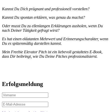
Kannst Du Dich prägnant und professionell vorstellen?
Kannst Du spontan erklären, was genau du machst?
Oder musst Du zu ellenlangen Erklärungen ausholen, wenn Du
nach Deiner Tätigkeit gefragt wirst?
Es hat einen eklatanten Mehrwert und Erinnerungscharakter, wenn
Du es spitzenmäßig darstellen kannst.
Mein Freebie Elevator Pitch ist ein liebevoll gestaltetes E-Book,
dass Dir beibringt, wie Du Deine Pitches professionalisierst.
Erfolgsmeldung