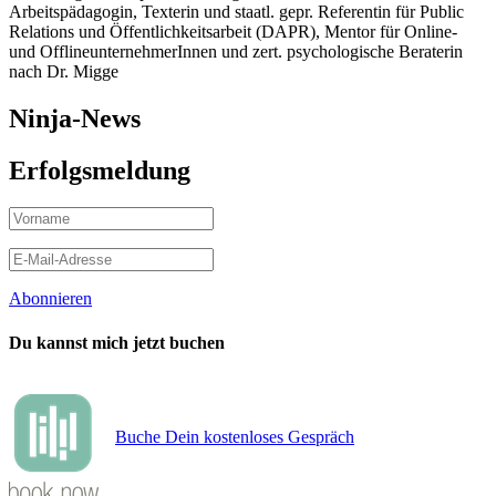
Arbeitspädagogin, Texterin und staatl. gepr. Referentin für Public
Relations und Öffentlichkeitsarbeit (DAPR), Mentor für Online-
und OfflineunternehmerInnen und zert. psychologische Beraterin
nach Dr. Migge
Ninja-News
Erfolgsmeldung
Abonnieren
Du kannst mich jetzt buchen
Buche Dein kostenloses Gespräch