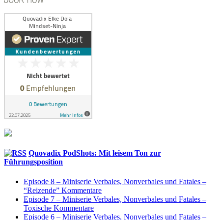
Quovadix PodShots: Mit leisem Ton zur
Führungsposition
Episode 8 – Miniserie Verbales, Nonverbales und Fatales –
“Reizende” Kommentare
Episode 7 – Miniserie Verbales, Nonverbales und Fatales –
Toxische Kommentare
Episode 6 – Miniserie Verbales, Nonverbales und Fatales –