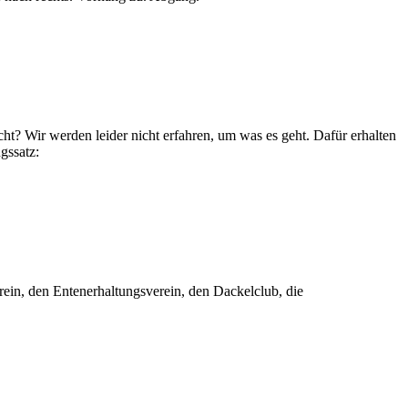
icht? Wir werden leider nicht erfahren, um was es geht. Dafür erhalten
gssatz:
erein, den Entenerhaltungsverein, den Dackelclub, die