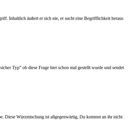
. Inhaltlich äußert er sich nie, er sucht eine Begrifflichkeit heraus
o sicher Typ” ob diese Frage hier schon mal gestellt wurde und sendet
tube. Diese Würzmischung ist allgegenwärtig, Du kommst an ihr nicht