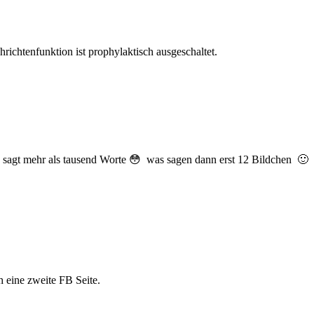
chrichtenfunktion ist prophylaktisch ausgeschaltet.
 sagt mehr als tausend Worte 😳 was sagen dann erst 12 Bildchen 🙂
h eine zweite FB Seite.