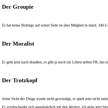
Der Groupie
Er hat keine Beiträge auf seiner Seite ist aber Mitglied in mind. 340 
Der Moralist
Er geht jetzt nach draußen, es gibt ja noch ein Leben neben FB, das
Der Trotzkopf
Seine Sicht der Dinge wurde nicht gewürdigt, er spielt jetzt nicht meh
Er verabschiedet sich grundsätzlich mit den Worten, ich gehe jetzt hi