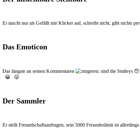
Er taucht nur als Gefällt mir Klicker auf, schreibt nicht, gibt nichts 
Das Emoticon
Das längste an seinen Kommentaren
sind die Smileys 😯
😀 😛
Der Sammler
Er stellt Freundschaftsanfragen, sein 5000 Freundeslimit ist allerdi