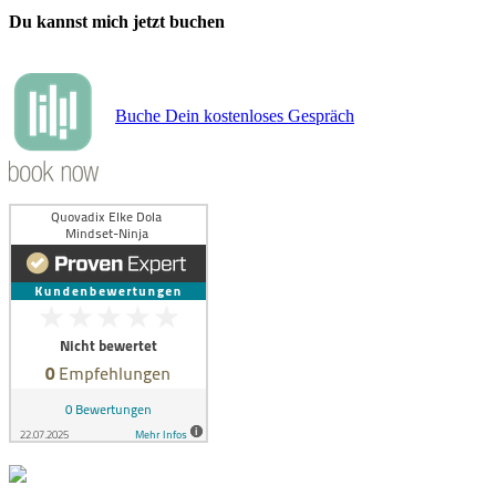
Du kannst mich jetzt buchen
Buche Dein kostenloses Gespräch