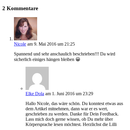
2 Kommentare
Nicole
am 9. Mai 2016 um 21:25
Spannend und sehr anschaulich beschrieben!!! Da wird
sicherlich einiges hängen bleiben 😀
Elke Dola
am 1. Juni 2016 um 23:29
Hallo Nicole, das wäre schön. Du konntest etwas aus
dem Artikel mitnehmen, dann war er es wert,
geschrieben zu werden. Danke für Dein Feedback.
Lass mich doch gerne wissen, ob Du mehr über
Körpersprache lesen möchtest. Herzlichst die Lilli