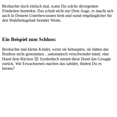
Beobachte doch einfach mal, wann Du solche divergenten
Feinheiten bemerkst. Das schult nicht nur Dein Auge, es macht sich
auch in Deinem Unterbewussten breit und somit empfänglicher für
den Wahrheitsgehalt fremder Worte.
Ein Beispiel zum Schluss:
Beobachte mal kleine Kinder, wenn sie behaupten, sie hätten das
Bonbon nicht genommen…automatisch verschwindet mind. eine
Hand dem Rücken 😉 Symbolisch nimmt diese Hand das Gesagte
zurück. Wir Erwachsenen machen das subtiler, findest Du es
heraus?