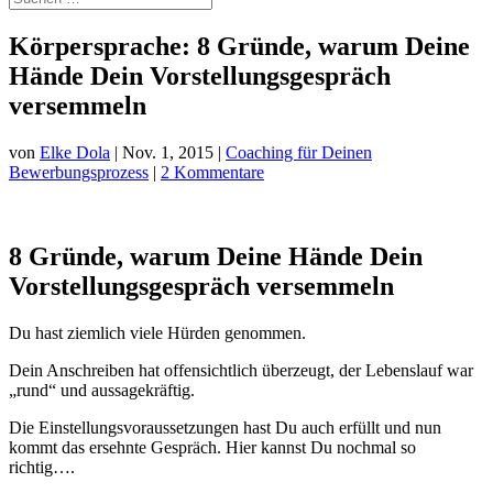
Körpersprache: 8 Gründe, warum Deine
Hände Dein Vorstellungsgespräch
versemmeln
von
Elke Dola
|
Nov. 1, 2015
|
Coaching für Deinen
Bewerbungsprozess
|
2 Kommentare
8 Gründe, warum Deine Hände Dein
Vorstellungsgespräch versemmeln
Du hast ziemlich viele Hürden genommen.
Dein Anschreiben hat offensichtlich überzeugt, der Lebenslauf war
„rund“ und aussagekräftig.
Die Einstellungsvoraussetzungen hast Du auch erfüllt und nun
kommt das ersehnte Gespräch. Hier kannst Du nochmal so
richtig….