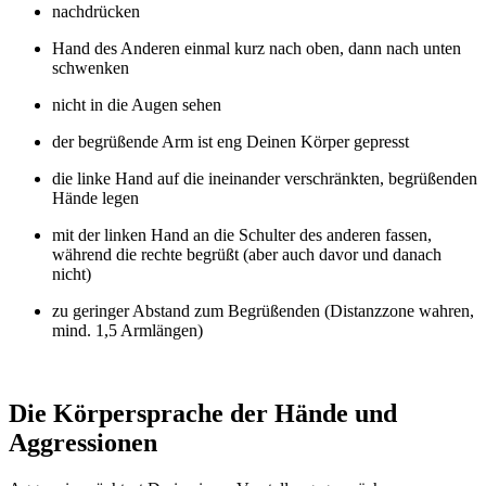
nachdrücken
Hand des Anderen einmal kurz nach oben, dann nach unten
schwenken
nicht in die Augen sehen
der begrüßende Arm ist eng Deinen Körper gepresst
die linke Hand auf die ineinander verschränkten, begrüßenden
Hände legen
mit der linken Hand an die Schulter des anderen fassen,
während die rechte begrüßt (aber auch davor und danach
nicht)
zu geringer Abstand zum Begrüßenden (Distanzzone wahren,
mind. 1,5 Armlängen)
Die Körpersprache der Hände und
Aggressionen