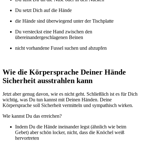
Du setzt Dich auf die Hände
die Hände sind überwiegend unter der Tischplatte
Du versteckst eine Hand zwischen den
übereinandergeschlagenen Beinen
nicht vorhandene Fussel suchen und abzupfen
Wie die Körpersprache Deiner Hände
Sicherheit ausstrahlen kann
Jetzt aber genug davon, wie es nicht geht. Schließlich ist es für Dich
wichtig, was Du tun kannst mit Deinen Händen. Deine
Körpersprache soll Sicherheit vermitteln und sympathisch wirken.
Wie kannst Du das erreichen?
Indem Du die Hände ineinander legst (ähnlich wie beim
Gebet) aber schön locker, nicht, dass die Knöchel weiß
hervortreten