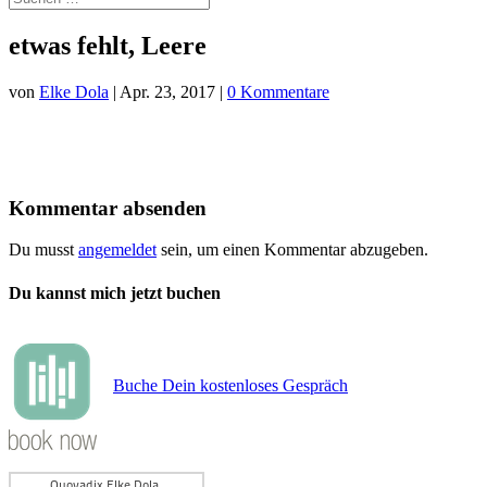
etwas fehlt, Leere
von
Elke Dola
|
Apr. 23, 2017
|
0 Kommentare
Kommentar absenden
Du musst
angemeldet
sein, um einen Kommentar abzugeben.
Du kannst mich jetzt buchen
Buche Dein kostenloses Gespräch