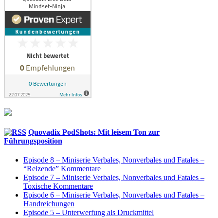
Quovadix PodShots: Mit leisem Ton zur
Führungsposition
Episode 8 – Miniserie Verbales, Nonverbales und Fatales –
“Reizende” Kommentare
Episode 7 – Miniserie Verbales, Nonverbales und Fatales –
Toxische Kommentare
Episode 6 – Miniserie Verbales, Nonverbales und Fatales –
Handreichungen
Episode 5 – Unterwerfung als Druckmittel