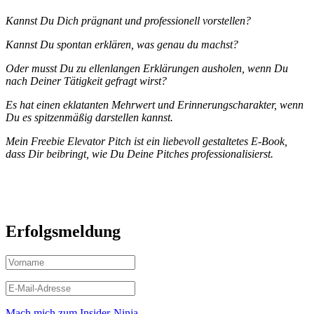
Kannst Du Dich prägnant und professionell vorstellen?
Kannst Du spontan erklären, was genau du machst?
Oder musst Du zu ellenlangen Erklärungen ausholen, wenn Du
nach Deiner Tätigkeit gefragt wirst?
Es hat einen eklatanten Mehrwert und Erinnerungscharakter, wenn
Du es spitzenmäßig darstellen kannst.
Mein Freebie Elevator Pitch ist ein liebevoll gestaltetes E-Book,
dass Dir beibringt, wie Du Deine Pitches professionalisierst.
Erfolgsmeldung
Mach mich zum Insider-Ninja