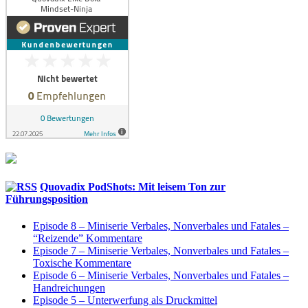
Quovadix PodShots: Mit leisem Ton zur
Führungsposition
Episode 8 – Miniserie Verbales, Nonverbales und Fatales –
“Reizende” Kommentare
Episode 7 – Miniserie Verbales, Nonverbales und Fatales –
Toxische Kommentare
Episode 6 – Miniserie Verbales, Nonverbales und Fatales –
Handreichungen
Episode 5 – Unterwerfung als Druckmittel