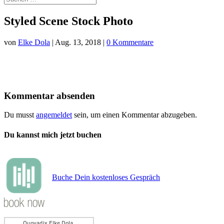
Styled Scene Stock Photo
von
Elke Dola
|
Aug. 13, 2018
|
0 Kommentare
Kommentar absenden
Du musst
angemeldet
sein, um einen Kommentar abzugeben.
Du kannst mich jetzt buchen
Buche Dein kostenloses Gespräch