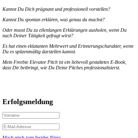
Kannst Du Dich prägnant und professionell vorstellen?
Kannst Du spontan erklären, was genau du machst?
Oder musst Du zu ellenlangen Erklärungen ausholen, wenn Du
nach Deiner Tätigkeit gefragt wirst?
Es hat einen eklatanten Mehrwert und Erinnerungscharakter, wenn
Du es spitzenmäßig darstellen kannst.
Mein Freebie Elevator Pitch ist ein liebevoll gestaltetes E-Book,
dass Dir beibringt, wie Du Deine Pitches professionalisierst.
Erfolgsmeldung
Mach mich zum Insider-Ninja