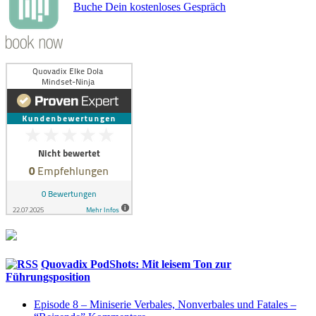
Buche Dein kostenloses Gespräch
Quovadix PodShots: Mit leisem Ton zur
Führungsposition
Episode 8 – Miniserie Verbales, Nonverbales und Fatales –