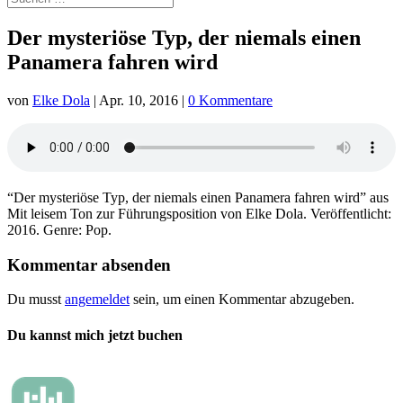
Der mysteriöse Typ, der niemals einen
Panamera fahren wird
von
Elke Dola
|
Apr. 10, 2016
|
0 Kommentare
“Der mysteriöse Typ, der niemals einen Panamera fahren wird” aus
Mit leisem Ton zur Führungsposition von Elke Dola. Veröffentlicht:
2016. Genre: Pop.
Kommentar absenden
Du musst
angemeldet
sein, um einen Kommentar abzugeben.
Du kannst mich jetzt buchen