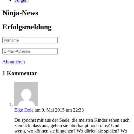
Folgen
Ninja-News
Erfolgsmeldung
Abonnieren
1 Kommentar
Elke Dola
am 9. Mai 2015 um 22:33
Du sprichst mir aus der Seele, die meisten Kinder sehen auch
ziemlich blass aus, gehen sie überhaupt noch raus? Und
wenn, wo können sie hingehen? Wo dürfen sie spielen? Wo