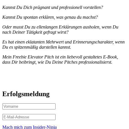
Kannst Du Dich prägnant und professionell vorstellen?
Kannst Du spontan erklären, was genau du machst?
Oder musst Du zu ellenlangen Erklärungen ausholen, wenn Du
nach Deiner Tätigkeit gefragt wirst?
Es hat einen eklatanten Mehrwert und Erinnerungscharakter, wenn
Du es spitzenmäßig darstellen kannst.
Mein Freebie Elevator Pitch ist ein liebevoll gestaltetes E-Book,
dass Dir beibringt, wie Du Deine Pitches professionalisierst.
Erfolgsmeldung
Mach mich zum Insider-Ninja