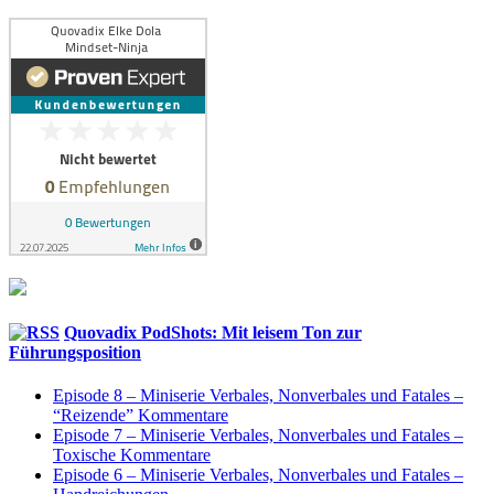
Quovadix PodShots: Mit leisem Ton zur
Führungsposition
Episode 8 – Miniserie Verbales, Nonverbales und Fatales –
“Reizende” Kommentare
Episode 7 – Miniserie Verbales, Nonverbales und Fatales –
Toxische Kommentare
Episode 6 – Miniserie Verbales, Nonverbales und Fatales –