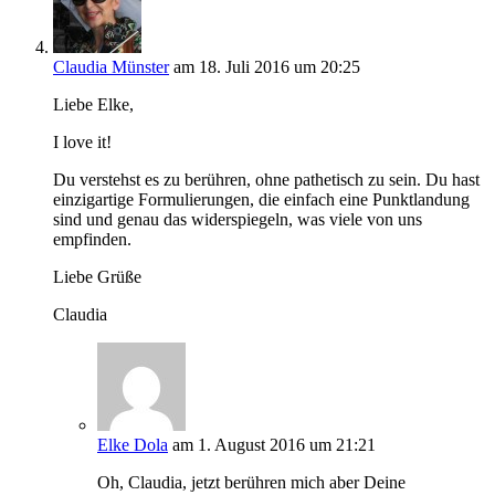
Claudia Münster
am 18. Juli 2016 um 20:25
Liebe Elke,
I love it!
Du verstehst es zu berühren, ohne pathetisch zu sein. Du hast
einzigartige Formulierungen, die einfach eine Punktlandung
sind und genau das widerspiegeln, was viele von uns
empfinden.
Liebe Grüße
Claudia
Elke Dola
am 1. August 2016 um 21:21
Oh, Claudia, jetzt berühren mich aber Deine