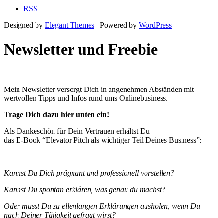
RSS
Designed by
Elegant Themes
| Powered by
WordPress
Newsletter und Freebie
Mein Newsletter versorgt Dich in angenehmen Abständen mit
wertvollen Tipps und Infos rund ums Onlinebusiness.
Trage Dich dazu hier unten ein!
Als Dankeschön für Dein Vertrauen erhältst Du
das E-Book “Elevator Pitch als wichtiger Teil Deines Business”:
Kannst Du Dich prägnant und professionell vorstellen?
Kannst Du spontan erklären, was genau du machst?
Oder musst Du zu ellenlangen Erklärungen ausholen, wenn Du
nach Deiner Tätigkeit gefragt wirst?