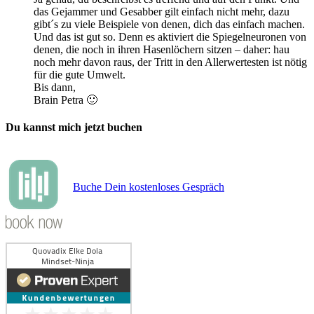
das Gejammer und Gesabber gilt einfach nicht mehr, dazu
gibt´s zu viele Beispiele von denen, dich das einfach machen.
Und das ist gut so. Denn es aktiviert die Spiegelneuronen von
denen, die noch in ihren Hasenlöchern sitzen – daher: hau
noch mehr davon raus, der Tritt in den Allerwertesten ist nötig
für die gute Umwelt.
Bis dann,
Brain Petra 🙂
Du kannst mich jetzt buchen
Buche Dein kostenloses Gespräch