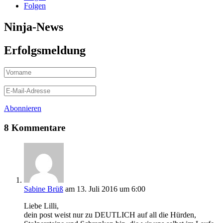
Folgen
Ninja-News
Erfolgsmeldung
Abonnieren
8 Kommentare
Sabine Brüß
am 13. Juli 2016 um 6:00
Liebe Lilli,
dein post weist nur zu DEUTLICH auf all die Hürden,