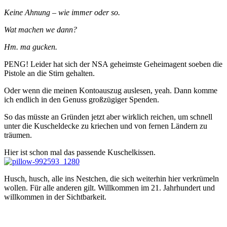
Keine Ahnung – wie immer oder so.
Wat machen we dann?
Hm. ma gucken.
PENG! Leider hat sich der NSA geheimste Geheimagent soeben die
Pistole an die Stirn gehalten.
Oder wenn die meinen Kontoauszug auslesen, yeah. Dann komme
ich endlich in den Genuss großzügiger Spenden.
So das müsste an Gründen jetzt aber wirklich reichen, um schnell
unter die Kuscheldecke zu kriechen und von fernen Ländern zu
träumen.
Hier ist schon mal das passende Kuschelkissen.
Husch, husch, alle ins Nestchen, die sich weiterhin hier verkrümeln
wollen. Für alle anderen gilt. Willkommen im 21. Jahrhundert und
willkommen in der Sichtbarkeit.