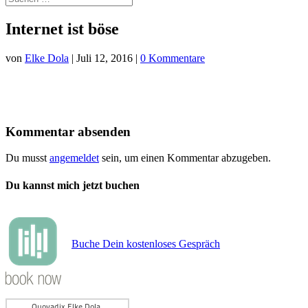
Internet ist böse
von
Elke Dola
|
Juli 12, 2016
|
0 Kommentare
Kommentar absenden
Du musst
angemeldet
sein, um einen Kommentar abzugeben.
Du kannst mich jetzt buchen
Buche Dein kostenloses Gespräch