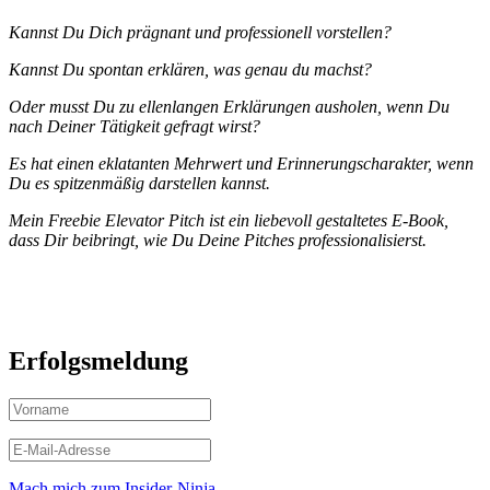
Kannst Du Dich prägnant und professionell vorstellen?
Kannst Du spontan erklären, was genau du machst?
Oder musst Du zu ellenlangen Erklärungen ausholen, wenn Du
nach Deiner Tätigkeit gefragt wirst?
Es hat einen eklatanten Mehrwert und Erinnerungscharakter, wenn
Du es spitzenmäßig darstellen kannst.
Mein Freebie Elevator Pitch ist ein liebevoll gestaltetes E-Book,
dass Dir beibringt, wie Du Deine Pitches professionalisierst.
Erfolgsmeldung
Mach mich zum Insider-Ninja