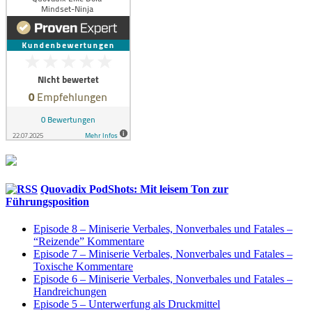
Quovadix PodShots: Mit leisem Ton zur
Führungsposition
Episode 8 – Miniserie Verbales, Nonverbales und Fatales –
“Reizende” Kommentare
Episode 7 – Miniserie Verbales, Nonverbales und Fatales –
Toxische Kommentare
Episode 6 – Miniserie Verbales, Nonverbales und Fatales –
Handreichungen
Episode 5 – Unterwerfung als Druckmittel