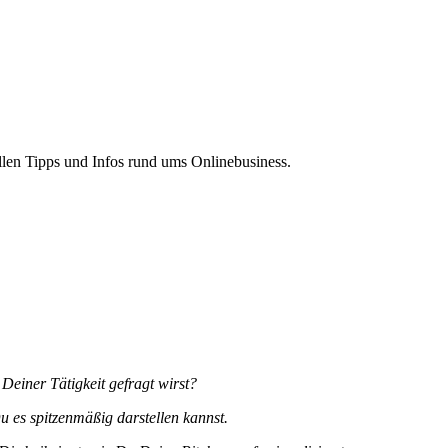
len Tipps und Infos rund ums Onlinebusiness.
einer Tätigkeit gefragt wirst?
 es spitzenmäßig darstellen kannst.