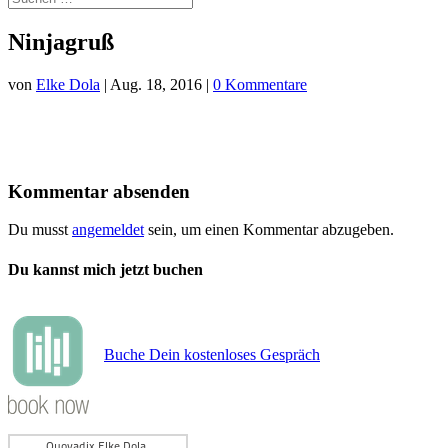
Ninjagruß
von
Elke Dola
|
Aug. 18, 2016
|
0 Kommentare
Kommentar absenden
Du musst
angemeldet
sein, um einen Kommentar abzugeben.
Du kannst mich jetzt buchen
Buche Dein kostenloses Gespräch