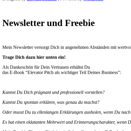
Newsletter und Freebie
Mein Newsletter versorgt Dich in angenehmen Abständen mit wertvol
Trage Dich dazu hier unten ein!
Als Dankeschön für Dein Vertrauen erhältst Du
das E-Book “Elevator Pitch als wichtiger Teil Deines Business”:
Kannst Du Dich prägnant und professionell vorstellen?
Kannst Du spontan erklären, was genau du machst?
Oder musst Du zu ellenlangen Erklärungen ausholen, wenn Du nach D
Es hat einen eklatanten Mehrwert und Erinnerungscharakter, wenn Du