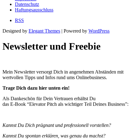
Datenschutz
Haftungsausschluss
RSS
Designed by
Elegant Themes
| Powered by
WordPress
Newsletter und Freebie
Mein Newsletter versorgt Dich in angenehmen Abständen mit
wertvollen Tipps und Infos rund ums Onlinebusiness.
Trage Dich dazu hier unten ein!
Als Dankeschön für Dein Vertrauen erhältst Du
das E-Book “Elevator Pitch als wichtiger Teil Deines Business”:
Kannst Du Dich prägnant und professionell vorstellen?
Kannst Du spontan erklären, was genau du machst?