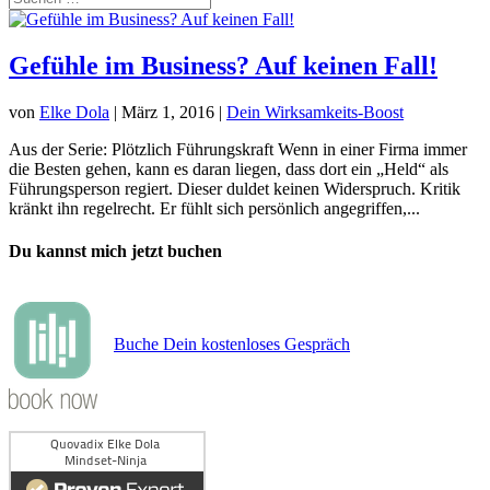
Gefühle im Business? Auf keinen Fall!
von
Elke Dola
|
März 1, 2016
|
Dein Wirksamkeits-Boost
Aus der Serie: Plötzlich Führungskraft Wenn in einer Firma immer
die Besten gehen, kann es daran liegen, dass dort ein „Held“ als
Führungsperson regiert. Dieser duldet keinen Widerspruch. Kritik
kränkt ihn regelrecht. Er fühlt sich persönlich angegriffen,...
Du kannst mich jetzt buchen
Buche Dein kostenloses Gespräch