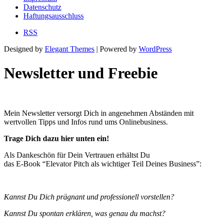
Datenschutz
Haftungsausschluss
RSS
Designed by
Elegant Themes
| Powered by
WordPress
Newsletter und Freebie
Mein Newsletter versorgt Dich in angenehmen Abständen mit
wertvollen Tipps und Infos rund ums Onlinebusiness.
Trage Dich dazu hier unten ein!
Als Dankeschön für Dein Vertrauen erhältst Du
das E-Book “Elevator Pitch als wichtiger Teil Deines Business”:
Kannst Du Dich prägnant und professionell vorstellen?
Kannst Du spontan erklären, was genau du machst?