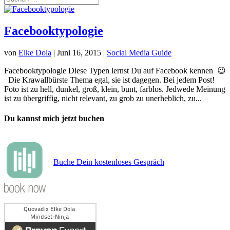
Facebooktypologie
von
Elke Dola
|
Juni 16, 2015
|
Social Media Guide
Facebooktypologie Diese Typen lernst Du auf Facebook kennen 😉
Die Krawallbürste Thema egal, sie ist dagegen. Bei jedem Post!
Foto ist zu hell, dunkel, groß, klein, bunt, farblos. Jedwede Meinung
ist zu übergriffig, nicht relevant, zu grob zu unerheblich, zu...
Du kannst mich jetzt buchen
Buche Dein kostenloses Gespräch