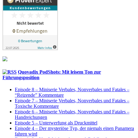
Quovadix PodShots: Mit leisem Ton zur
Führungsposition
Episode 8 – Miniserie Verbales, Nonverbales und Fatales –
“Reizende” Kommentare
Episode 7 – Miniserie Verbales, Nonverbales und Fatales –
Toxische Kommentare
Episode 6 – Miniserie Verbales, Nonverbales und Fatales –
Handreichungen
Episode 5 – Unterwerfung als Druckmittel
Episode 4 – Der mysteriöse Typ, der niemals einen Panamera
fahren wird