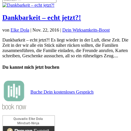
Dankbarkeit – echt jetzt?!
von
Elke Dola
|
Nov. 22, 2016
|
Dein Wirksamkeits-Boost
Dankbarkeit – echt jetzt?! Es liegt wieder in der Luft, diese Zeit. Die
Zeit in der wir alle ein Stück näher rücken sollten, die Familien
zusammenführen, die Familie einladen, die Freunde anrufen, Karten
schreiben, Geschenke aussuchen, all so ein rührseliges Zeug....
Du kannst mich jetzt buchen
Buche Dein kostenloses Gespräch