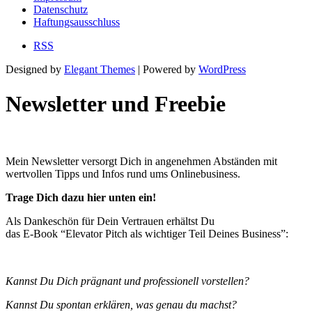
Datenschutz
Haftungsausschluss
RSS
Designed by
Elegant Themes
| Powered by
WordPress
Newsletter und Freebie
Mein Newsletter versorgt Dich in angenehmen Abständen mit
wertvollen Tipps und Infos rund ums Onlinebusiness.
Trage Dich dazu hier unten ein!
Als Dankeschön für Dein Vertrauen erhältst Du
das E-Book “Elevator Pitch als wichtiger Teil Deines Business”:
Kannst Du Dich prägnant und professionell vorstellen?
Kannst Du spontan erklären, was genau du machst?