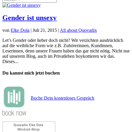
Gender ist unsexy
von
Elke Dola
|
Juli 21, 2015
|
All about Quovadix
Let’s Gender oder lieber doch nicht? Wir verzichten ausdrücklich
auf die weibliche Form wie z.B. Zuhörerinnen, Kundinnen,
Leserinnen, denn unsere Frauen haben das gar nicht nötig. Nicht nur
auf unserem Blog, auch im Privatleben boykottieren wir das.
Dieses...
Du kannst mich jetzt buchen
Buche Dein kostenloses Gespräch