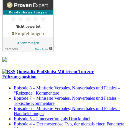
Quovadix PodShots: Mit leisem Ton zur
Führungsposition
Episode 8 – Miniserie Verbales, Nonverbales und Fatales –
“Reizende” Kommentare
Episode 7 – Miniserie Verbales, Nonverbales und Fatales –
Toxische Kommentare
Episode 6 – Miniserie Verbales, Nonverbales und Fatales –
Handreichungen
Episode 5 – Unterwerfung als Druckmittel
Episode 4 – Der mysteriöse Typ, der niemals einen Panamera