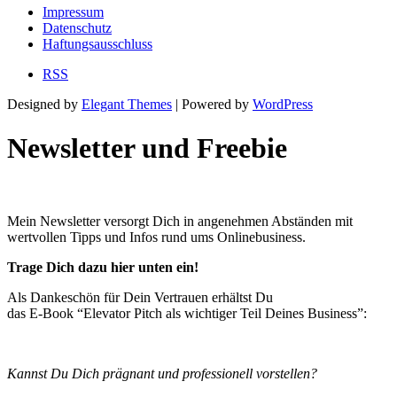
Impressum
Datenschutz
Haftungsausschluss
RSS
Designed by
Elegant Themes
| Powered by
WordPress
Newsletter und Freebie
Mein Newsletter versorgt Dich in angenehmen Abständen mit
wertvollen Tipps und Infos rund ums Onlinebusiness.
Trage Dich dazu hier unten ein!
Als Dankeschön für Dein Vertrauen erhältst Du
das E-Book “Elevator Pitch als wichtiger Teil Deines Business”:
Kannst Du Dich prägnant und professionell vorstellen?