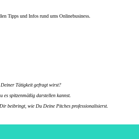
len Tipps und Infos rund ums Onlinebusiness.
einer Tätigkeit gefragt wirst?
 es spitzenmäßig darstellen kannst.
 Dir beibringt, wie Du Deine Pitches professionalisierst.