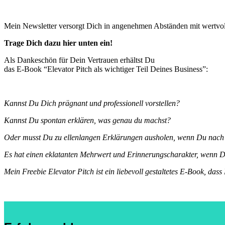
Mein Newsletter versorgt Dich in angenehmen Abständen mit wertvol
Trage Dich dazu hier unten ein!
Als Dankeschön für Dein Vertrauen erhältst Du
das E-Book “Elevator Pitch als wichtiger Teil Deines Business”:
Kannst Du Dich prägnant und professionell vorstellen?
Kannst Du spontan erklären, was genau du machst?
Oder musst Du zu ellenlangen Erklärungen ausholen, wenn Du nach D
Es hat einen eklatanten Mehrwert und Erinnerungscharakter, wenn Du
Mein Freebie Elevator Pitch ist ein liebevoll gestaltetes E-Book, dass