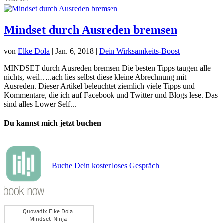
Mindset durch Ausreden bremsen
von
Elke Dola
|
Jan. 6, 2018
|
Dein Wirksamkeits-Boost
MINDSET durch Ausreden bremsen Die besten Tipps taugen alle
nichts, weil…..ach lies selbst diese kleine Abrechnung mit
Ausreden. Dieser Artikel beleuchtet ziemlich viele Tipps und
Kommentare, die ich auf Facebook und Twitter und Blogs lese. Das
sind alles Lower Self...
Du kannst mich jetzt buchen
Buche Dein kostenloses Gespräch