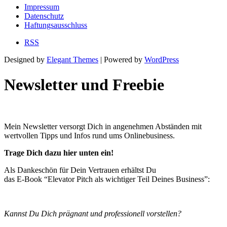
Impressum
Datenschutz
Haftungsausschluss
RSS
Designed by
Elegant Themes
| Powered by
WordPress
Newsletter und Freebie
Mein Newsletter versorgt Dich in angenehmen Abständen mit
wertvollen Tipps und Infos rund ums Onlinebusiness.
Trage Dich dazu hier unten ein!
Als Dankeschön für Dein Vertrauen erhältst Du
das E-Book “Elevator Pitch als wichtiger Teil Deines Business”:
Kannst Du Dich prägnant und professionell vorstellen?