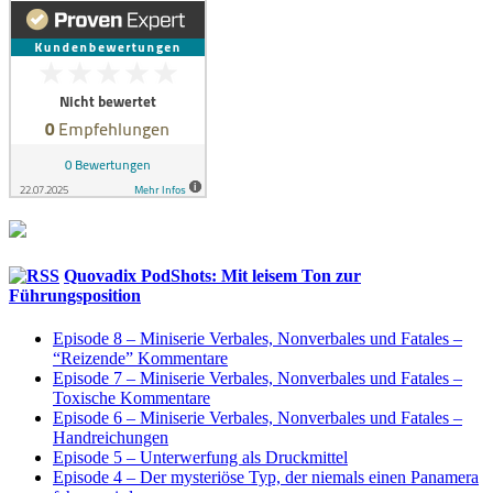
Quovadix PodShots: Mit leisem Ton zur
Führungsposition
Episode 8 – Miniserie Verbales, Nonverbales und Fatales –
“Reizende” Kommentare
Episode 7 – Miniserie Verbales, Nonverbales und Fatales –
Toxische Kommentare
Episode 6 – Miniserie Verbales, Nonverbales und Fatales –
Handreichungen
Episode 5 – Unterwerfung als Druckmittel
Episode 4 – Der mysteriöse Typ, der niemals einen Panamera