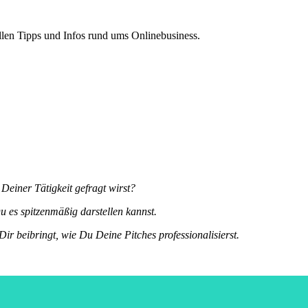
len Tipps und Infos rund ums Onlinebusiness.
einer Tätigkeit gefragt wirst?
 es spitzenmäßig darstellen kannst.
 Dir beibringt, wie Du Deine Pitches professionalisierst.