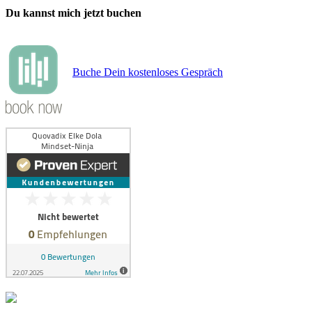
Du kannst mich jetzt buchen
Buche Dein kostenloses Gespräch