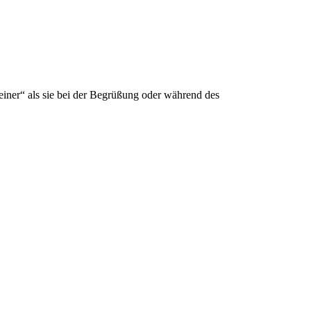
iner“ als sie bei der Begrüßung oder während des