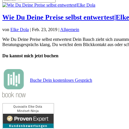
Wie Du Deine Preise selbst entwertest|Elk
von
Elke Dola
|
Feb. 23, 2019
|
Allgemein
Wie Du Deine Preise selbst entwertest Dein Bauch zieht sich zusamm
Beratungsgesprächs klang, Du weichst dem Blickkontakt aus oder scha
Du kannst mich jetzt buchen
Buche Dein kostenloses Gespräch