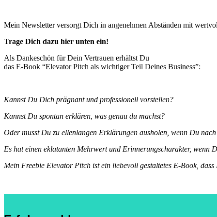
Mein Newsletter versorgt Dich in angenehmen Abständen mit wertvol
Trage Dich dazu hier unten ein!
Als Dankeschön für Dein Vertrauen erhältst Du
das E-Book “Elevator Pitch als wichtiger Teil Deines Business”:
Kannst Du Dich prägnant und professionell vorstellen?
Kannst Du spontan erklären, was genau du machst?
Oder musst Du zu ellenlangen Erklärungen ausholen, wenn Du nach D
Es hat einen eklatanten Mehrwert und Erinnerungscharakter, wenn Du
Mein Freebie Elevator Pitch ist ein liebevoll gestaltetes E-Book, dass