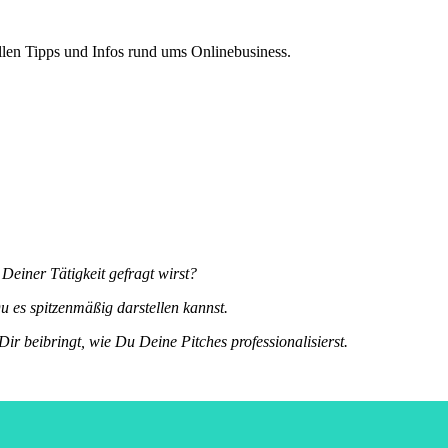
len Tipps und Infos rund ums Onlinebusiness.
einer Tätigkeit gefragt wirst?
 es spitzenmäßig darstellen kannst.
 Dir beibringt, wie Du Deine Pitches professionalisierst.