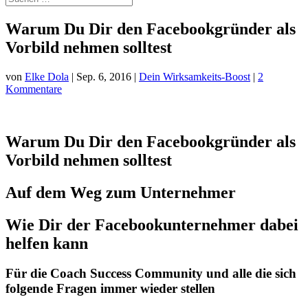
Warum Du Dir den Facebookgründer als
Vorbild nehmen solltest
von
Elke Dola
|
Sep. 6, 2016
|
Dein Wirksamkeits-Boost
|
2
Kommentare
Warum Du Dir den Facebookgründer als
Vorbild nehmen solltest
Auf dem Weg zum Unternehmer
Wie Dir der Facebookunternehmer dabei
helfen kann
Für die Coach Success Community und alle die sich
folgende Fragen immer wieder stellen