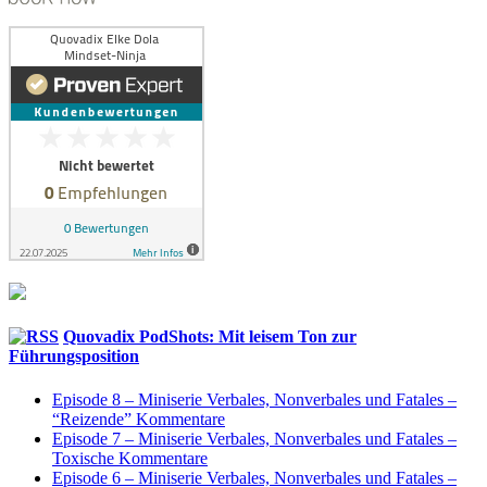
Quovadix PodShots: Mit leisem Ton zur
Führungsposition
Episode 8 – Miniserie Verbales, Nonverbales und Fatales –
“Reizende” Kommentare
Episode 7 – Miniserie Verbales, Nonverbales und Fatales –
Toxische Kommentare
Episode 6 – Miniserie Verbales, Nonverbales und Fatales –