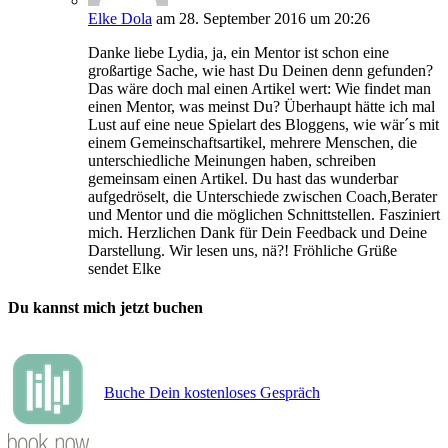
Elke Dola
am 28. September 2016 um 20:26
Danke liebe Lydia, ja, ein Mentor ist schon eine
großartige Sache, wie hast Du Deinen denn gefunden?
Das wäre doch mal einen Artikel wert: Wie findet man
einen Mentor, was meinst Du? Überhaupt hätte ich mal
Lust auf eine neue Spielart des Bloggens, wie wär´s mit
einem Gemeinschaftsartikel, mehrere Menschen, die
unterschiedliche Meinungen haben, schreiben
gemeinsam einen Artikel. Du hast das wunderbar
aufgedröselt, die Unterschiede zwischen Coach,Berater
und Mentor und die möglichen Schnittstellen. Fasziniert
mich. Herzlichen Dank für Dein Feedback und Deine
Darstellung. Wir lesen uns, nä?! Fröhliche Grüße
sendet Elke
Du kannst mich jetzt buchen
Buche Dein kostenloses Gespräch