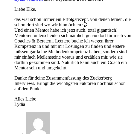
Liebe Elke,
das war schon immer ein Erfolgsrezept, von denen lernen, die
schon dort sind wo wir hinmöchten 🙂
Und einen Mentor habe ich jetzt auch, total gigantisch!
Mentoren unterscheiden sich nämlich genau dort für mich von
Coaches & Beratern. Letztere buche ich wegen ihrer
Kompetenz in und mit mir Lösungen zu finden und erstere
müssen gar keine Methodenkompetenz haben, sondern sind
mir einfach Meilensteine voraus und erzählen mir, wie sie
dorthin gekommen sind. Natürlich kann auch ein Coach ein
Mentor sein und umgekehrt.
Danke für deine Zusammenfassung des Zuckerberg
Interviews. Bringt die wichtigsten Faktoren nochmal schön
auf den Punkt.
Alles Liebe
Lydia