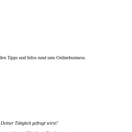
len Tipps und Infos rund ums Onlinebusiness.
einer Tätigkeit gefragt wirst?