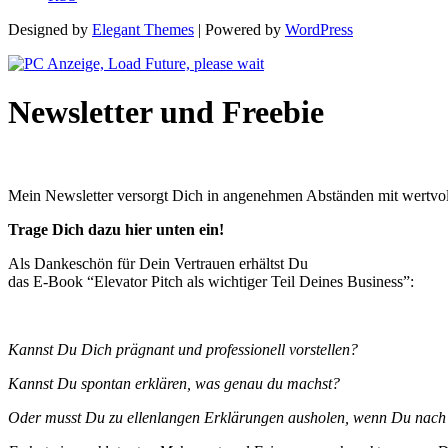
Designed by
Elegant Themes
| Powered by
WordPress
Newsletter und Freebie
Mein Newsletter versorgt Dich in angenehmen Abständen mit wertvol
Trage Dich dazu hier unten ein!
Als Dankeschön für Dein Vertrauen erhältst Du
das E-Book “Elevator Pitch als wichtiger Teil Deines Business”:
Kannst Du Dich prägnant und professionell vorstellen?
Kannst Du spontan erklären, was genau du machst?
Oder musst Du zu ellenlangen Erklärungen ausholen, wenn Du nach D