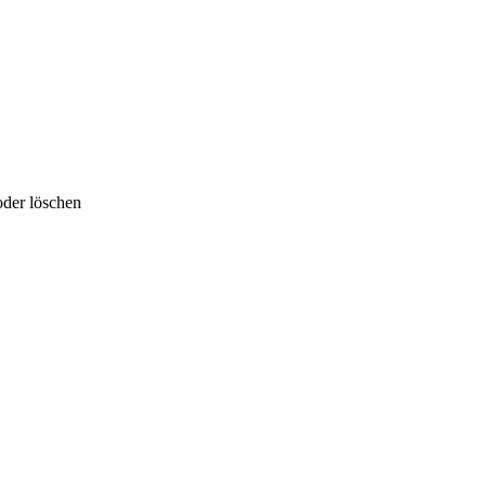
oder löschen