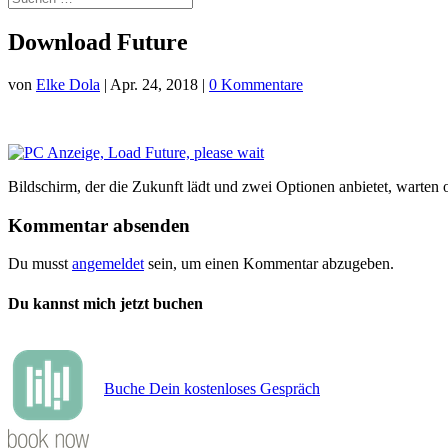
Download Future
von
Elke Dola
|
Apr. 24, 2018
|
0 Kommentare
Bildschirm, der die Zukunft lädt und zwei Optionen anbietet, warten 
Kommentar absenden
Du musst
angemeldet
sein, um einen Kommentar abzugeben.
Du kannst mich jetzt buchen
Buche Dein kostenloses Gespräch