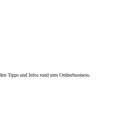
len Tipps und Infos rund ums Onlinebusiness.