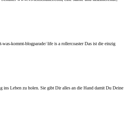
as-kommt-blogparade/ life is a rollercoaster Das ist die einzig
 ins Leben zu holen. Sie gibt Dir alles an die Hand damit Du Deine