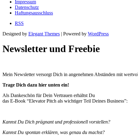
Impressum
Datenschutz
Haftungsausschluss
RSS
Designed by
Elegant Themes
| Powered by
WordPress
Newsletter und Freebie
Mein Newsletter versorgt Dich in angenehmen Abständen mit wertvol
Trage Dich dazu hier unten ein!
Als Dankeschön für Dein Vertrauen erhältst Du
das E-Book “Elevator Pitch als wichtiger Teil Deines Business”:
Kannst Du Dich prägnant und professionell vorstellen?
Kannst Du spontan erklären, was genau du machst?